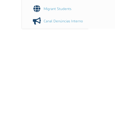
Migrant Students
Canal Denúncias Interno