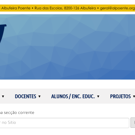
DOCENTES
ALUNOS / ENC. EDUC.
PROJETOS
a secção corrente