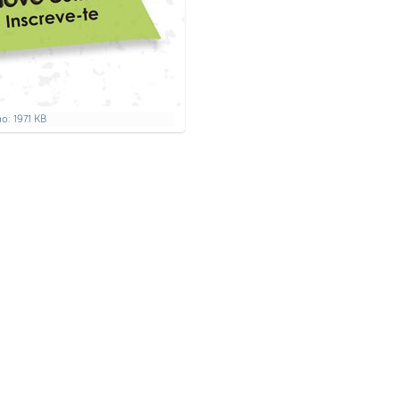
: 197.1 KB