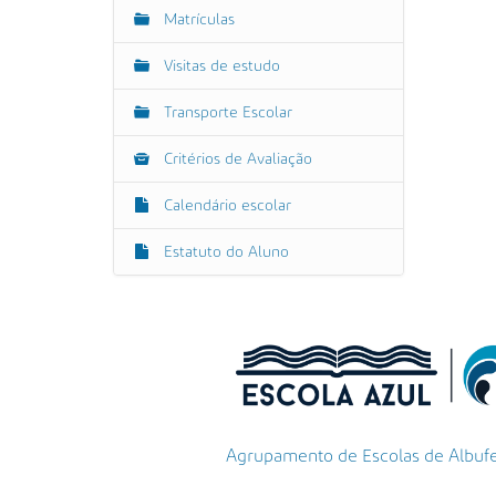
Matrículas
Visitas de estudo
Transporte Escolar
Critérios de Avaliação
Calendário escolar
Estatuto do Aluno
Agrupamento de Escolas de Albufeir