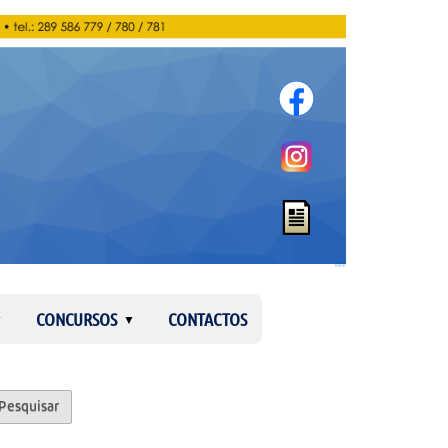
Entrar
CONCURSOS
CONTACTOS