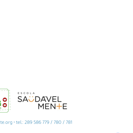
org • tel.: 289 586 779 / 780 / 781