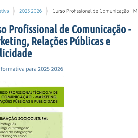
tiva
2025-2026
Curso Profissional de Comunicação - Ma
so Profissional de Comunicação -
keting, Relações Públicas e
licidade
 formativa para 2025-2026