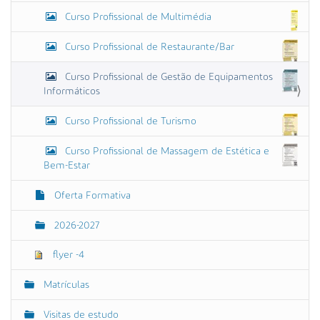
Curso Profissional de Multimédia
Curso Profissional de Restaurante/Bar
Curso Profissional de Gestão de Equipamentos
Informáticos
Curso Profissional de Turismo
Curso Profissional de Massagem de Estética e
Bem-Estar
Oferta Formativa
2026-2027
flyer -4
Matrículas
Visitas de estudo