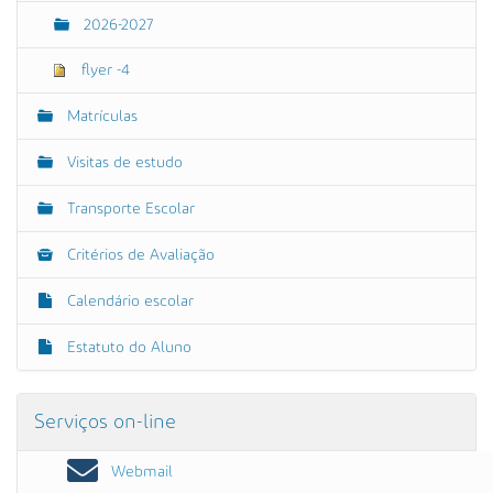
2026-2027
flyer -4
Matrículas
Visitas de estudo
Transporte Escolar
Critérios de Avaliação
Calendário escolar
Estatuto do Aluno
Serviços on-line
Webmail