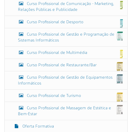
Curso Profissional de Comunicação - Marketing,
Relações Públicas e Publicidade
Curso Profissional de Desporto
Curso Profissional de Gestão e Programação de
Sistemas Informáticos
Curso Profissional de Multimédia
Curso Profissional de Restaurante/Bar
Curso Profissional de Gestão de Equipamentos
Informáticos
Curso Profissional de Turismo
Curso Profissional de Massagem de Estética e
Bem-Estar
Oferta Formativa