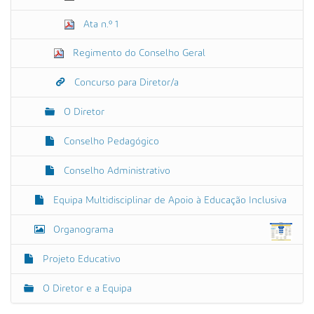
Ata n.º 1
Regimento do Conselho Geral
Concurso para Diretor/a
O Diretor
Conselho Pedagógico
Conselho Administrativo
Equipa Multidisciplinar de Apoio à Educação Inclusiva
Organograma
Projeto Educativo
O Diretor e a Equipa