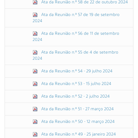
Ata da Reunião n.º 58 de 22 de outubro 2024
Ata da Reunião n.º 57 de 19 de setembro
2024
Ata da Reunião n.º 56 de 11 de setembro
2024
Ata da Reunião n.º 55 de 4 de setembro
2024
Ata da Reunião n.º 54 - 29 julho 2024
Ata da Reunião n.º 53 - 15 julho 2024
Ata da Reunião n.º 52 - 2 julho 2024
Ata da Reunião n.º 51 - 27 março 2024
Ata da Reunião n.º 50 - 12 março 2024
Ata da Reunião n.º 49 - 25 janeiro 2024