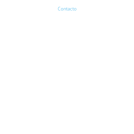
Contacto