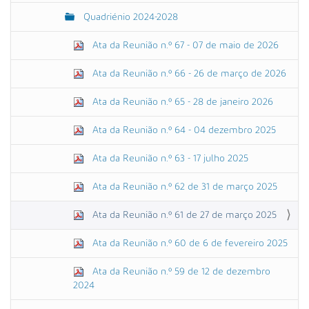
Quadriénio 2024-2028
Ata da Reunião n.º 67 - 07 de maio de 2026
Ata da Reunião n.º 66 - 26 de março de 2026
Ata da Reunião n.º 65 - 28 de janeiro 2026
Ata da Reunião n.º 64 - 04 dezembro 2025
Ata da Reunião n.º 63 - 17 julho 2025
Ata da Reunião n.º 62 de 31 de março 2025
Ata da Reunião n.º 61 de 27 de março 2025
Ata da Reunião n.º 60 de 6 de fevereiro 2025
Ata da Reunião n.º 59 de 12 de dezembro
2024