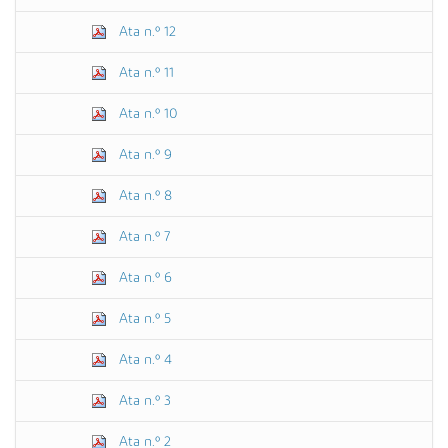
Ata n.º 12
Ata n.º 11
Ata n.º 10
Ata n.º 9
Ata n.º 8
Ata n.º 7
Ata n.º 6
Ata n.º 5
Ata n.º 4
Ata n.º 3
Ata n.º 2