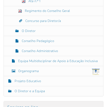
Ata n.º 1
Regimento do Conselho Geral
Concurso para Diretor/a
O Diretor
Conselho Pedagógico
Conselho Administrativo
Equipa Multidisciplinar de Apoio à Educação Inclusiva
Organograma
Projeto Educativo
O Diretor e a Equipa