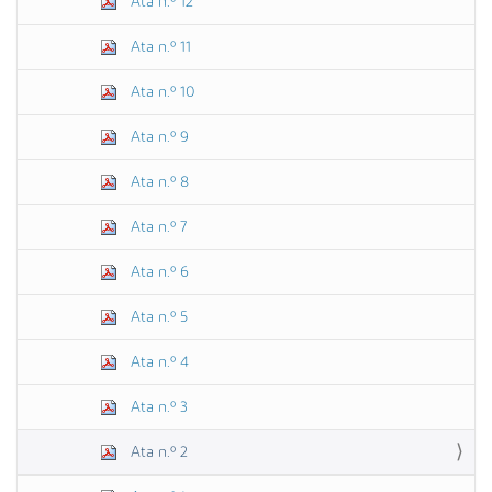
Ata n.º 12
Ata n.º 11
Ata n.º 10
Ata n.º 9
Ata n.º 8
Ata n.º 7
Ata n.º 6
Ata n.º 5
Ata n.º 4
Ata n.º 3
Ata n.º 2