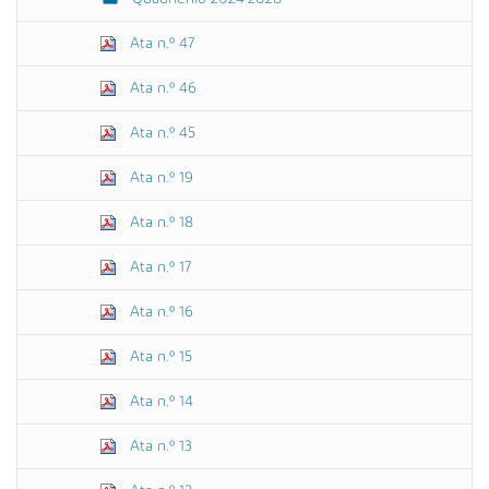
Ata n.º 47
Ata n.º 46
Ata n.º 45
Ata n.º 19
Ata n.º 18
Ata n.º 17
Ata n.º 16
Ata n.º 15
Ata n.º 14
Ata n.º 13