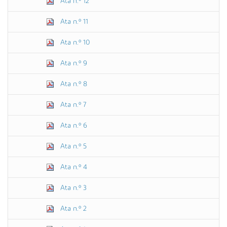
Ata n.º 12
Ata n.º 11
Ata n.º 10
Ata n.º 9
Ata n.º 8
Ata n.º 7
Ata n.º 6
Ata n.º 5
Ata n.º 4
Ata n.º 3
Ata n.º 2