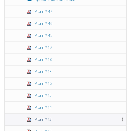
Ata n.º 47
Ata n.º 46
Ata n.º 45
Ata n.º 19
Ata n.º 18
Ata n.º 17
Ata n.º 16
Ata n.º 15
Ata n.º 14
Ata n.º 13