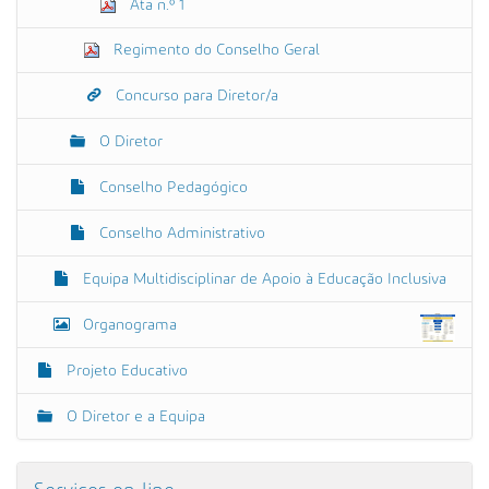
Ata n.º 1
Regimento do Conselho Geral
Concurso para Diretor/a
O Diretor
Conselho Pedagógico
Conselho Administrativo
Equipa Multidisciplinar de Apoio à Educação Inclusiva
Organograma
Projeto Educativo
O Diretor e a Equipa