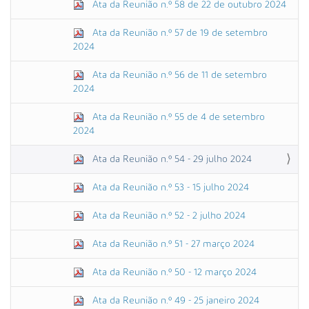
Ata da Reunião n.º 58 de 22 de outubro 2024
Ata da Reunião n.º 57 de 19 de setembro
2024
Ata da Reunião n.º 56 de 11 de setembro
2024
Ata da Reunião n.º 55 de 4 de setembro
2024
Ata da Reunião n.º 54 - 29 julho 2024
Ata da Reunião n.º 53 - 15 julho 2024
Ata da Reunião n.º 52 - 2 julho 2024
Ata da Reunião n.º 51 - 27 março 2024
Ata da Reunião n.º 50 - 12 março 2024
Ata da Reunião n.º 49 - 25 janeiro 2024