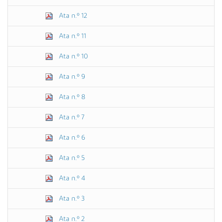
Ata n.º 12
Ata n.º 11
Ata n.º 10
Ata n.º 9
Ata n.º 8
Ata n.º 7
Ata n.º 6
Ata n.º 5
Ata n.º 4
Ata n.º 3
Ata n.º 2