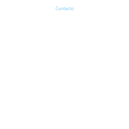
Contacto