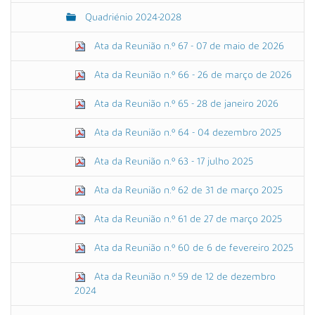
Quadriénio 2024-2028
Ata da Reunião n.º 67 - 07 de maio de 2026
Ata da Reunião n.º 66 - 26 de março de 2026
Ata da Reunião n.º 65 - 28 de janeiro 2026
Ata da Reunião n.º 64 - 04 dezembro 2025
Ata da Reunião n.º 63 - 17 julho 2025
Ata da Reunião n.º 62 de 31 de março 2025
Ata da Reunião n.º 61 de 27 de março 2025
Ata da Reunião n.º 60 de 6 de fevereiro 2025
Ata da Reunião n.º 59 de 12 de dezembro
2024