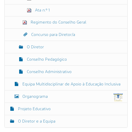
Ata n.º 1
Regimento do Conselho Geral
Concurso para Diretor/a
O Diretor
Conselho Pedagógico
Conselho Administrativo
Equipa Multidisciplinar de Apoio à Educação Inclusiva
Organograma
Projeto Educativo
O Diretor e a Equipa