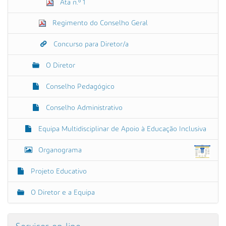
Ata n.º 1
Regimento do Conselho Geral
Concurso para Diretor/a
O Diretor
Conselho Pedagógico
Conselho Administrativo
Equipa Multidisciplinar de Apoio à Educação Inclusiva
Organograma
Projeto Educativo
O Diretor e a Equipa