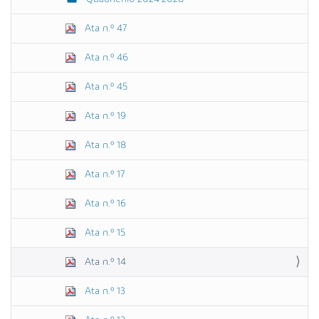
Ata n.º 47
Ata n.º 46
Ata n.º 45
Ata n.º 19
Ata n.º 18
Ata n.º 17
Ata n.º 16
Ata n.º 15
Ata n.º 14
Ata n.º 13