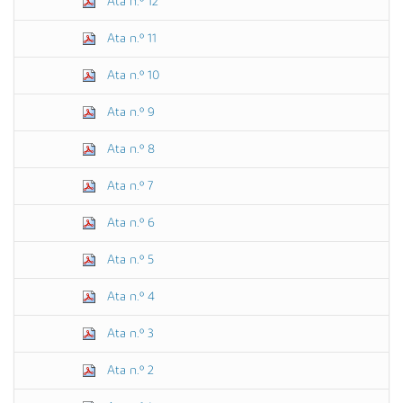
Ata n.º 12
Ata n.º 11
Ata n.º 10
Ata n.º 9
Ata n.º 8
Ata n.º 7
Ata n.º 6
Ata n.º 5
Ata n.º 4
Ata n.º 3
Ata n.º 2