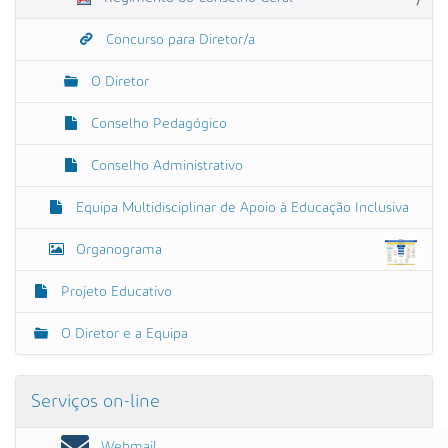
Concurso para Diretor/a
O Diretor
Conselho Pedagógico
Conselho Administrativo
Equipa Multidisciplinar de Apoio à Educação Inclusiva
Organograma
Projeto Educativo
O Diretor e a Equipa
Serviços on-line
Webmail