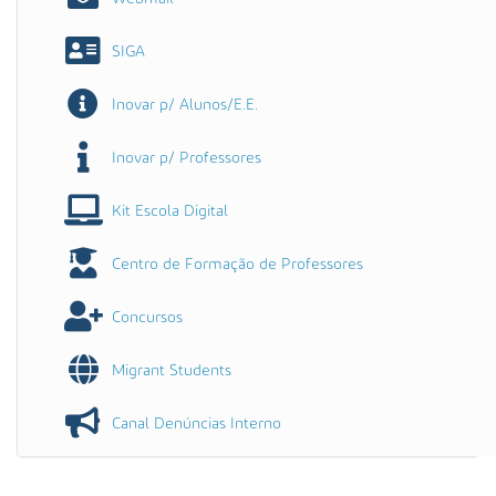
SIGA
Inovar p/ Alunos/E.E.
Inovar p/ Professores
Kit Escola Digital
Centro de Formação de Professores
Concursos
Migrant Students
Canal Denúncias Interno