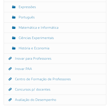
Expressões
Português
Matemática e Informática
Ciências Experimentais
História e Economia
Inovar para Professores
Inovar PAA
Centro de Formação de Professores
Concursos p/ docentes
Avaliação do Desempenho