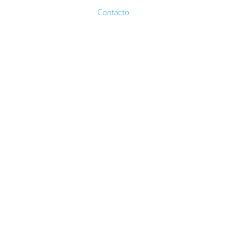
Contacto