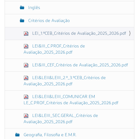
Inglês
Critérios de Avaliação
LEI_1.ºCEB_Critérios de Avaliação_2025_2026.pdf
LEI&III_C.PROF_Critérios de
Avaliação_2025_2026.pdf
LEI&III_CEF_Critérios de Avaliação_2025_2026.pdf
LEI&LEII&LEIII_2.º_3.ºCEB_Critérios de
Avaliação_2025_2026.pdf
LEI&LEII&LEIII_COMUNICAR EM
LE_C.PROF_Critérios de Avaliação_2025_2026.pdf
LEI&LEIII_SEC.GERAL_Critérios de
Avaliação_2025_2026.pdf
Geografia, Filosofia e E.M.R.