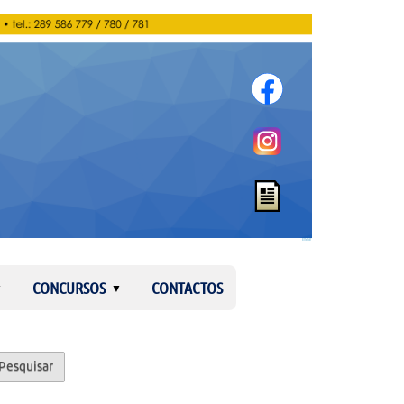
Entrar
CONCURSOS
CONTACTOS