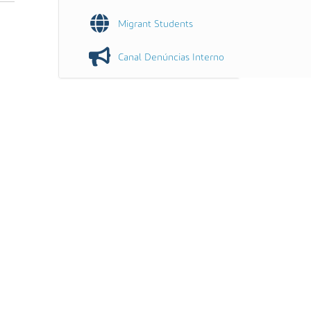
Migrant Students
Canal Denúncias Interno