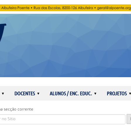
DOCENTES
ALUNOS / ENC. EDUC.
PROJETOS
a secção corrente