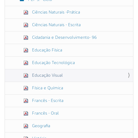
Ciências Naturais -Prática
Ciências Naturais - Escrita
Cidadania e Desenvolvimento- 96
Educação Física
Educação Tecnológica
Educação Visual
Física e Química
Francês - Escrita
Francês - Oral
Geografia