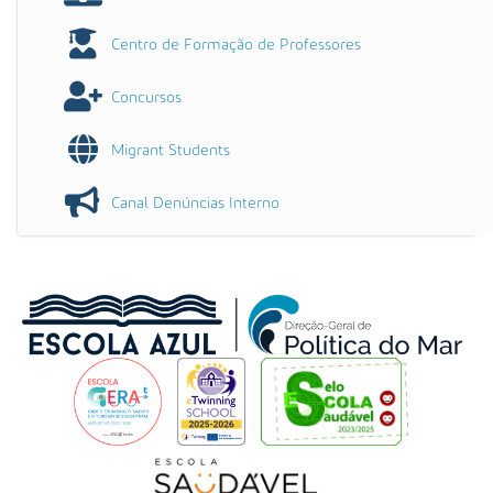
Centro de Formação de Professores
Concursos
Migrant Students
Canal Denúncias Interno