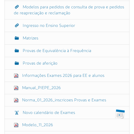
Modelos para pedidos de consulta de prova e pedidos
de reapreciação e reclamação
Ingresso no Ensino Superior
Matrizes
Provas de Equivalência à Frequência
Provas de aferição
Informações Exames 2026 para EE e alunos
Manual_PIEPE_2026
Norma_01_2026_inscricoes Provas e Exames
Novo calendário de Exames
Modelo_11_2026