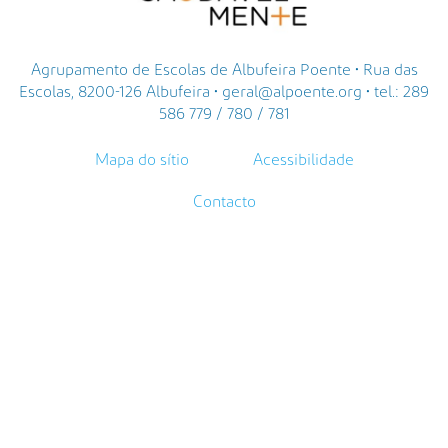
Agrupamento de Escolas de Albufeira Poente • Rua das
Escolas, 8200-126 Albufeira • geral@alpoente.org • tel.: 289
586 779 / 780 / 781
Mapa do sítio
Acessibilidade
Contacto