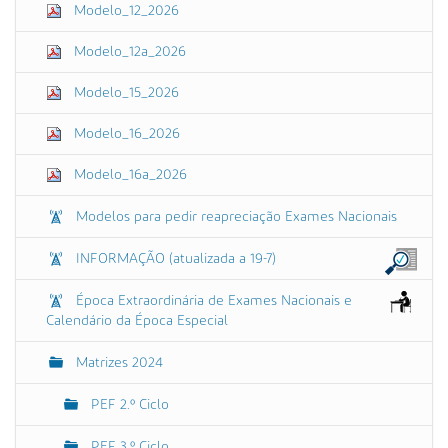
Modelo_12_2026
Modelo_12a_2026
Modelo_15_2026
Modelo_16_2026
Modelo_16a_2026
Modelos para pedir reapreciação Exames Nacionais
INFORMAÇÃO (atualizada a 19-7)
Época Extraordinária de Exames Nacionais e
Calendário da Época Especial
Matrizes 2024
PEF 2.º Ciclo
PEF 3.º Ciclo