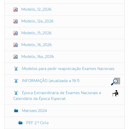
Modelo_12_2026
Modelo_12a_2026
Modelo_15_2026
Modelo_16_2026
Modelo_16a_2026
Modelos para pedir reapreciação Exames Nacionais
INFORMAÇÃO (atualizada a 19-7)
Época Extraordinária de Exames Nacionais e
Calendário da Época Especial
Matrizes 2024
PEF 2.º Ciclo