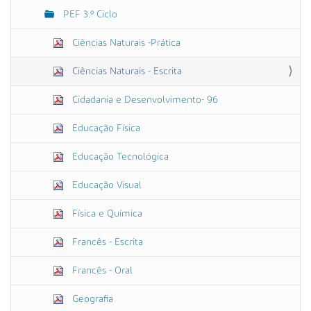
PEF 3.º Ciclo
Ciências Naturais -Prática
Ciências Naturais - Escrita
Cidadania e Desenvolvimento- 96
Educação Física
Educação Tecnológica
Educação Visual
Física e Química
Francês - Escrita
Francês - Oral
Geografia