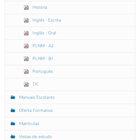
História
Inglês - Escrita
Inglês - Oral
PLNM - A2
PLNM - B1
Português
TIC
Manuais Escolares
Oferta Formativa
Matrículas
Visitas de estudo