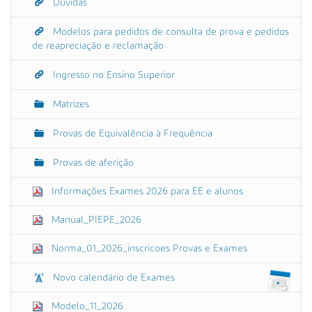
Dúvidas
Modelos para pedidos de consulta de prova e pedidos
de reapreciação e reclamação
Ingresso no Ensino Superior
Matrizes
Provas de Equivalência à Frequência
Provas de aferição
Informações Exames 2026 para EE e alunos
Manual_PIEPE_2026
Norma_01_2026_inscricoes Provas e Exames
Novo calendário de Exames
Modelo_11_2026