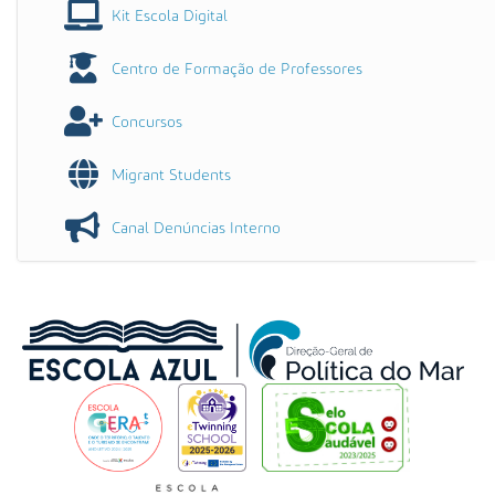
Kit Escola Digital
Centro de Formação de Professores
Concursos
Migrant Students
Canal Denúncias Interno