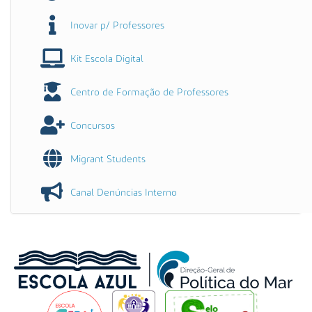
Inovar p/ Professores
Kit Escola Digital
Centro de Formação de Professores
Concursos
Migrant Students
Canal Denúncias Interno