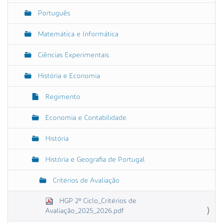
Português
Matemática e Informática
Ciências Experimentais
História e Economia
Regimento
Economia e Contabilidade
História
História e Geografia de Portugal
Critérios de Avaliação
HGP 2º Ciclo_Critérios de
Avaliação_2025_2026.pdf