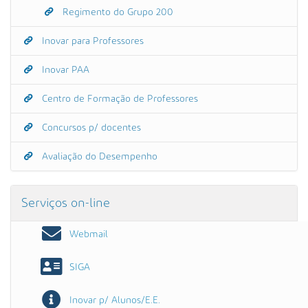
Regimento do Grupo 200
Inovar para Professores
Inovar PAA
Centro de Formação de Professores
Concursos p/ docentes
Avaliação do Desempenho
Serviços on-line
Webmail
SIGA
Inovar p/ Alunos/E.E.