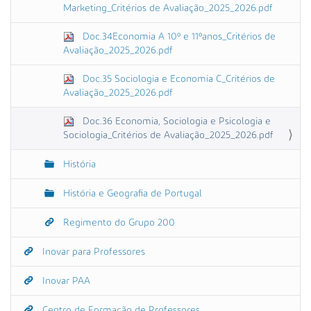
Marketing_Critérios de Avaliação_2025_2026.pdf
Doc.34Economia A 10º e 11ºanos_Critérios de
Avaliação_2025_2026.pdf
Doc.35 Sociologia e Economia C_Critérios de
Avaliação_2025_2026.pdf
Doc.36 Economia, Sociologia e Psicologia e
Sociologia_Critérios de Avaliação_2025_2026.pdf
História
História e Geografia de Portugal
Regimento do Grupo 200
Inovar para Professores
Inovar PAA
Centro de Formação de Professores