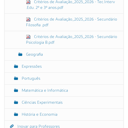
Critérios de Avaliação_2025_2026 - Tec.Interv
.Edu. 2º e 3º anos.pdf
Critérios de Avaliação_2025_2026 - Secundário
Filosofia .pdf
Critérios de Avaliação_2025_2026 - Secundário
Psicologia B.pdf
Geografia
Expressões
Português
Matemática e Informática
Ciências Experimentais
História e Economia
Inovar para Professores