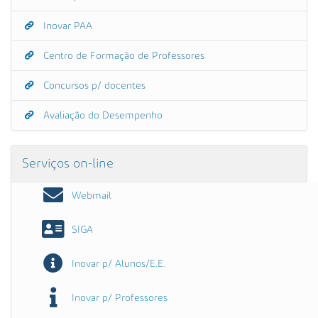
Inovar PAA
Centro de Formação de Professores
Concursos p/ docentes
Avaliação do Desempenho
Serviços on-line
Webmail
SIGA
Inovar p/ Alunos/E.E.
Inovar p/ Professores