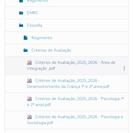
Regimento
EMRC
Filosofia
Regimento
Critérios de Avaliação
Critérios de Avaliação_2025_2026 - Área de
Integração .pdf
Critérios de Avaliação_2025_2026 -
Desenvolvimento da Criança 1º e 2º anos.pdf
Critérios de Avaliação_2025_2026 - Psicologia 1º
e 2º anos.pdf
Critérios de Avaliação_2025_2026 - Psicologia e
Sociologia.pdf