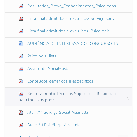
Resultados_Prova_Conhecimentos_Psicologos
Lista final admitidos e excluídos- Serviço social
Lista final admitidos e excluídos- Psicologia
AUDIÊNCIA DE INTERESSADOS_CONCURSO TS
Psicologia -lista
Assistente Social- lista
Conteúdos genéricos e específicos
Recrutamento Técnicos Superiores_Bibliografia_
para todas as provas
Ata n.º 1 Serviço Social Assinada
Ata n-º 1 Psicólogo Assinada