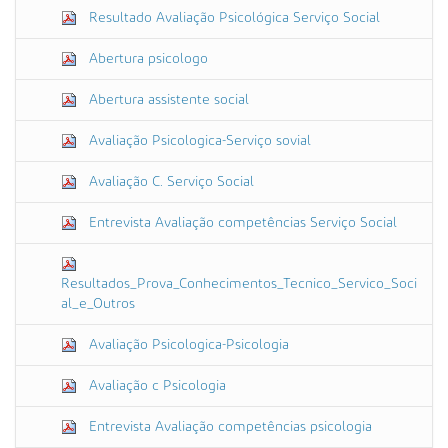
Resultado Avaliação Psicológica Serviço Social
Abertura psicologo
Abertura assistente social
Avaliação Psicologica-Serviço sovial
Avaliação C. Serviço Social
Entrevista Avaliação competências Serviço Social
Resultados_Prova_Conhecimentos_Tecnico_Servico_Soci
al_e_Outros
Avaliação Psicologica-Psicologia
Avaliação c Psicologia
Entrevista Avaliação competências psicologia