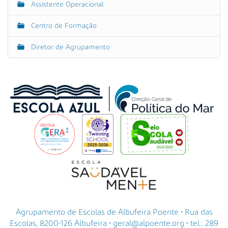
Assistente Operacional
Centro de Formação
Diretor de Agrupamento
Agrupamento de Escolas de Albufeira Poente • Rua das
Escolas, 8200-126 Albufeira • geral@alpoente.org • tel.: 289