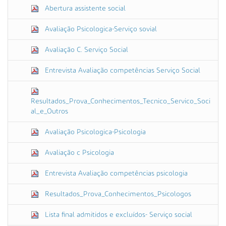
Abertura assistente social
Avaliação Psicologica-Serviço sovial
Avaliação C. Serviço Social
Entrevista Avaliação competências Serviço Social
Resultados_Prova_Conhecimentos_Tecnico_Servico_Soci
al_e_Outros
Avaliação Psicologica-Psicologia
Avaliação c Psicologia
Entrevista Avaliação competências psicologia
Resultados_Prova_Conhecimentos_Psicologos
Lista final admitidos e excluídos- Serviço social