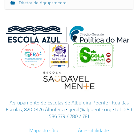
Diretor de Agrupamento
Agrupamento de Escolas de Albufeira Poente • Rua das
Escolas, 8200-126 Albufeira • geral@alpoente.org • tel.: 289
586 779 / 780 / 781
Mapa do sítio
Acessibilidade