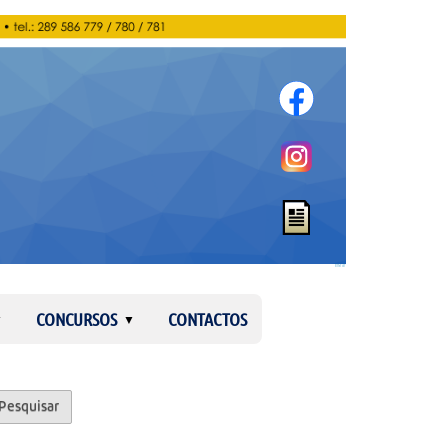
Entrar
CONCURSOS
CONTACTOS