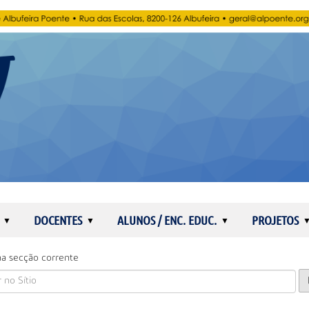
DOCENTES
ALUNOS / ENC. EDUC.
PROJETOS
a secção corrente