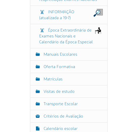
INFORMAÇÃO
(atualizada a 19-7)
Época Extraordinária de
Exames Nacionais e
Calendário da Época Especial
Manuais Escolares
Oferta Formativa
Matrículas
Visitas de estudo
Transporte Escolar
Critérios de Avaliação
Calendário escolar