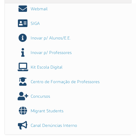
Webmail
SIGA
Inovar p/ Alunos/E.E.
Inovar p/ Professores
Kit Escola Digital
Centro de Formação de Professores
Concursos
Migrant Students
Canal Denúncias Interno