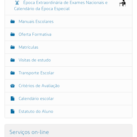
Época Extraordinária de Exames Nacionais e
Calendário da Época Especial
Manuais Escolares
Oferta Formativa
Matrículas
Visitas de estudo
Transporte Escolar
Critérios de Avaliação
Calendário escolar
Estatuto do Aluno
Serviços on-line