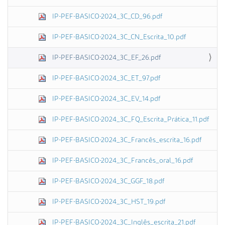
IP-PEF-BASICO-2024_3C_CD_96.pdf
IP-PEF-BASICO-2024_3C_CN_Escrita_10.pdf
IP-PEF-BASICO-2024_3C_EF_26.pdf
IP-PEF-BASICO-2024_3C_ET_97.pdf
IP-PEF-BASICO-2024_3C_EV_14.pdf
IP-PEF-BASICO-2024_3C_FQ_Escrita_Prática_11.pdf
IP-PEF-BASICO-2024_3C_Francês_escrita_16.pdf
IP-PEF-BASICO-2024_3C_Francês_oral_16.pdf
IP-PEF-BASICO-2024_3C_GGF_18.pdf
IP-PEF-BASICO-2024_3C_HST_19.pdf
IP-PEF-BASICO-2024_3C_Inglês_escrita_21.pdf