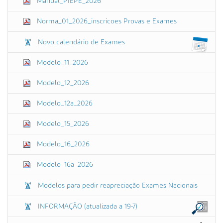
Manual_PIEPE_2026
Norma_01_2026_inscricoes Provas e Exames
Novo calendário de Exames
Modelo_11_2026
Modelo_12_2026
Modelo_12a_2026
Modelo_15_2026
Modelo_16_2026
Modelo_16a_2026
Modelos para pedir reapreciação Exames Nacionais
INFORMAÇÃO (atualizada a 19-7)