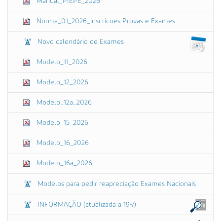
Manual_PIEPE_2026
Norma_01_2026_inscricoes Provas e Exames
Novo calendário de Exames
Modelo_11_2026
Modelo_12_2026
Modelo_12a_2026
Modelo_15_2026
Modelo_16_2026
Modelo_16a_2026
Modelos para pedir reapreciação Exames Nacionais
INFORMAÇÃO (atualizada a 19-7)