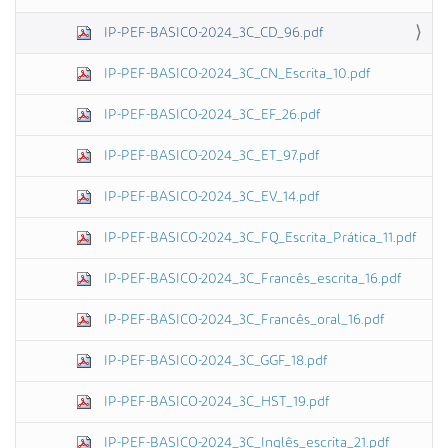
IP-PEF-BASICO-2024_3C_CD_96.pdf
IP-PEF-BASICO-2024_3C_CN_Escrita_10.pdf
IP-PEF-BASICO-2024_3C_EF_26.pdf
IP-PEF-BASICO-2024_3C_ET_97.pdf
IP-PEF-BASICO-2024_3C_EV_14.pdf
IP-PEF-BASICO-2024_3C_FQ_Escrita_Prática_11.pdf
IP-PEF-BASICO-2024_3C_Francês_escrita_16.pdf
IP-PEF-BASICO-2024_3C_Francês_oral_16.pdf
IP-PEF-BASICO-2024_3C_GGF_18.pdf
IP-PEF-BASICO-2024_3C_HST_19.pdf
IP-PEF-BASICO-2024_3C_Inglês_escrita_21.pdf