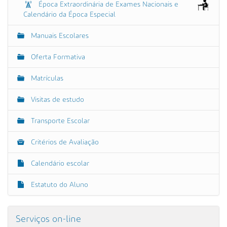
Época Extraordinária de Exames Nacionais e
Calendário da Época Especial
Manuais Escolares
Oferta Formativa
Matrículas
Visitas de estudo
Transporte Escolar
Critérios de Avaliação
Calendário escolar
Estatuto do Aluno
Serviços on-line