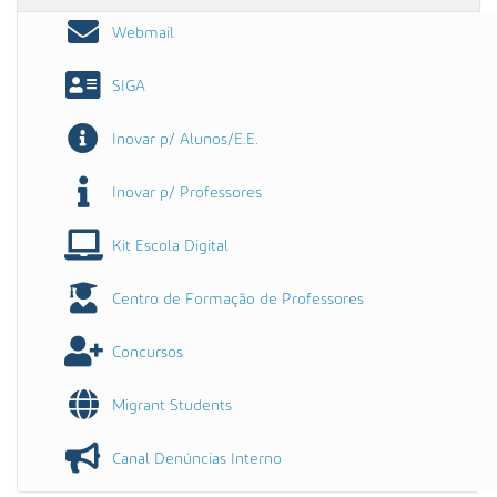
Webmail
SIGA
Inovar p/ Alunos/E.E.
Inovar p/ Professores
Kit Escola Digital
Centro de Formação de Professores
Concursos
Migrant Students
Canal Denúncias Interno