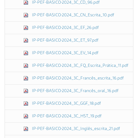
IP-PEF-BASICO-2024_3C_CD_96.pdf
IP-PEF-BASICO-2024_3C_CN_Escrita_10.pdf
IP-PEF-BASICO-2024_3C_EF_26.pdf
IP-PEF-BASICO-2024_3C_ET_97.pdf
IP-PEF-BASICO-2024_3C_EV_14.pdf
IP-PEF-BASICO-2024_3C_FQ_Escrita_Prática_11.pdf
IP-PEF-BASICO-2024_3C_Francês_escrita_16.pdf
IP-PEF-BASICO-2024_3C_Francês_oral_16.pdf
IP-PEF-BASICO-2024_3C_GGF_18.pdf
IP-PEF-BASICO-2024_3C_HST_19.pdf
IP-PEF-BASICO-2024_3C_Inglês_escrita_21.pdf