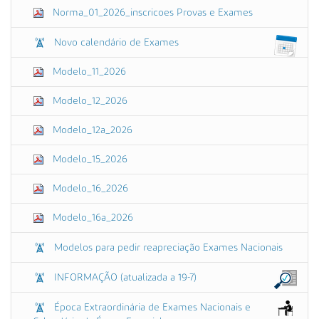
Norma_01_2026_inscricoes Provas e Exames
Novo calendário de Exames
Modelo_11_2026
Modelo_12_2026
Modelo_12a_2026
Modelo_15_2026
Modelo_16_2026
Modelo_16a_2026
Modelos para pedir reapreciação Exames Nacionais
INFORMAÇÃO (atualizada a 19-7)
Época Extraordinária de Exames Nacionais e