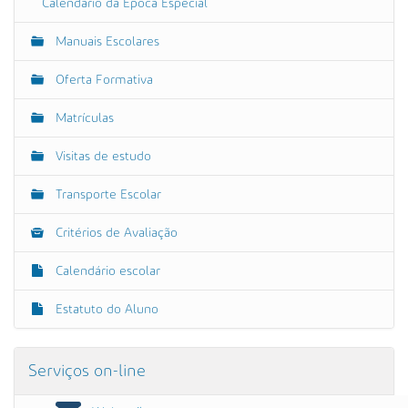
Calendário da Época Especial
Manuais Escolares
Oferta Formativa
Matrículas
Visitas de estudo
Transporte Escolar
Critérios de Avaliação
Calendário escolar
Estatuto do Aluno
Serviços on-line