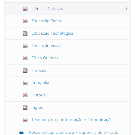
Ciências Naturais
Educação Física
Educação Tecnológica
Educação Visual
Físico-Química
Francês
Geografia
História
Inglês
Tecnologias de Informação e Comunicação
Provas de Equivalência à Frequência do 3.º Ciclo