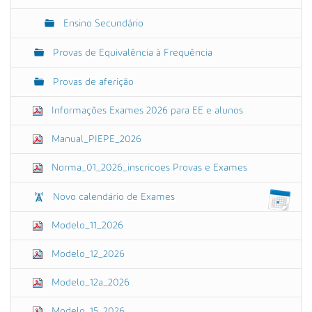
Ensino Secundário
Provas de Equivalência à Frequência
Provas de aferição
Informações Exames 2026 para EE e alunos
Manual_PIEPE_2026
Norma_01_2026_inscricoes Provas e Exames
Novo calendário de Exames
Modelo_11_2026
Modelo_12_2026
Modelo_12a_2026
Modelo_15_2026