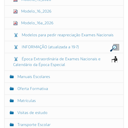
Modelo_16_2026
Modelo_16a_2026
Modelos para pedir reapreciação Exames Nacionais
INFORMAÇÃO (atualizada a 19-7)
Época Extraordinária de Exames Nacionais e
Calendário da Época Especial
Manuais Escolares
Oferta Formativa
Matrículas
Visitas de estudo
Transporte Escolar