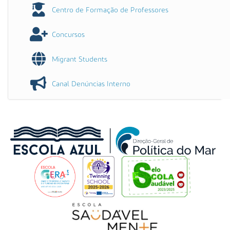
Centro de Formação de Professores
Concursos
Migrant Students
Canal Denúncias Interno