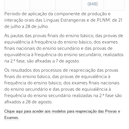
(848)
Período de aplicação da componente de produção e
interação orais das Línguas Estrangeiras e de PLNM: de 21
de julho a 28 de julho.
As pautas das provas finais do ensino básico, das provas de
equivalência à frequência do ensino básico, dos exames
finais nacionais do ensino secundário e das provas de
equivalência à frequência do ensino secundário, realizados
na 2.ª fase, são afixadas a 7 de
agosto.
Os
resultados dos processos de reapreciação das
provas
finais do ensino básico, das provas de equivalência à
frequência do ensino básico, dos exames finais nacionais
do ensino secundário e das provas de equivalência à
frequência do ensino secundário realizadas na 2.ª fase são
afixados a 28 de agosto.
Clique aqui para
aceder aos modelos para reapreciação das Provas e
Exames.