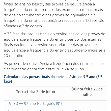
finais do ensino básico, das provas de equivalência à
frequência do ensino básico, dos exames finais nacionais
do ensino secundário e das provas de equivalência à
frequência do ensino secundário realizadas na 1.ª fase são
afixados a 7 de agosto.
A 2.ª fase das provas finais do ensino básico, das provas de
equivalência à frequência do ensino básico, dos exames
finais nacionais do ensino secundário e das provas de
equivalência à frequência do ensino secundário inicia-se a
20 de julho.
As provas de equivalência à frequência dos ensinos básicos
e secundário decorrem entre 20 e 24 de julho.
Calendário das provas finais do ensino básico do 9.º ano (2.ª
fase)
Quinta-feira 23 de
Terça-feira 21 de julho
julho
9h30 — 9.º ano Português (91)