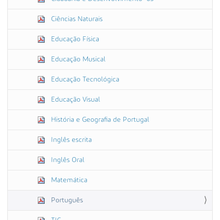
Ciências Naturais
Educação Física
Educação Musical
Educação Tecnológica
Educação Visual
História e Geografia de Portugal
Inglês escrita
Inglês Oral
Matemática
Português