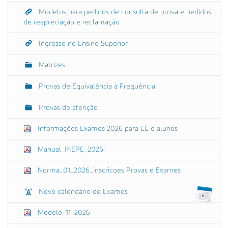
Modelos para pedidos de consulta de prova e pedidos
de reapreciação e reclamação
Ingresso no Ensino Superior
Matrizes
Provas de Equivalência à Frequência
Provas de aferição
Informações Exames 2026 para EE e alunos
Manual_PIEPE_2026
Norma_01_2026_inscricoes Provas e Exames
Novo calendário de Exames
Modelo_11_2026