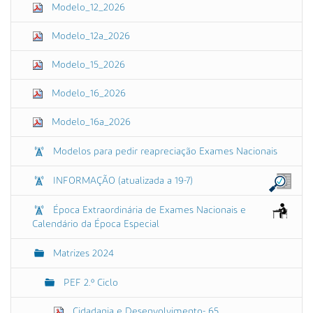
Modelo_12_2026
Modelo_12a_2026
Modelo_15_2026
Modelo_16_2026
Modelo_16a_2026
Modelos para pedir reapreciação Exames Nacionais
INFORMAÇÃO (atualizada a 19-7)
Época Extraordinária de Exames Nacionais e
Calendário da Época Especial
Matrizes 2024
PEF 2.º Ciclo
Cidadania e Desenvolvimento- 65