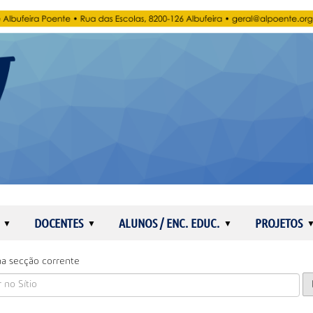
DOCENTES
ALUNOS / ENC. EDUC.
PROJETOS
a secção corrente