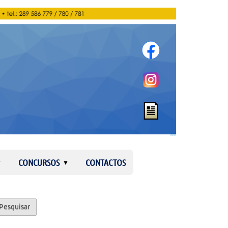
Entrar
CONCURSOS
CONTACTOS