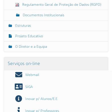
Regulamento Geral de Proteção de Dados (RGPD)
Documentos Institucionais
Estruturas
Projeto Educativo
O Diretor e a Equipa
Serviços on-line
Webmail
SIGA
Inovar p/ Alunos/E.E.
Inovar p/ Professores