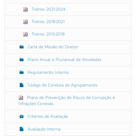
Triénio: 2021-2024
Triénio: 2018-2021
Triénio: 2015-2018
Carta de Missão do Diretor
Plano Anual e Plurianual de Atividades
Regulamento Interno
Código de Conduta do Agrupamento
Plano de Prevenção de Riscos de Corrupção e
Infrações Conexas
Critérios de Avaliação
Avaliação Interna