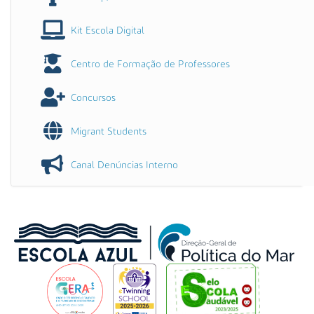
Kit Escola Digital
Centro de Formação de Professores
Concursos
Migrant Students
Canal Denúncias Interno