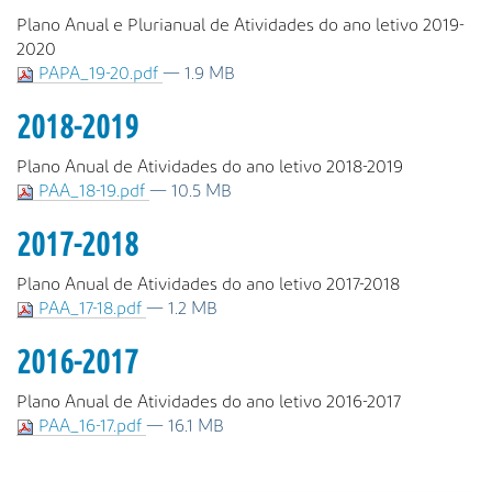
Plano Anual e Plurianual de Atividades do ano letivo 2019-
2020
PAPA_19-20.pdf
— 1.9 MB
2018-2019
Plano Anual de Atividades do ano letivo 2018-2019
PAA_18-19.pdf
— 10.5 MB
2017-2018
Plano Anual de Atividades do ano letivo 2017-2018
PAA_17-18.pdf
— 1.2 MB
2016-2017
Plano Anual de Atividades do ano letivo 2016-2017
PAA_16-17.pdf
— 16.1 MB