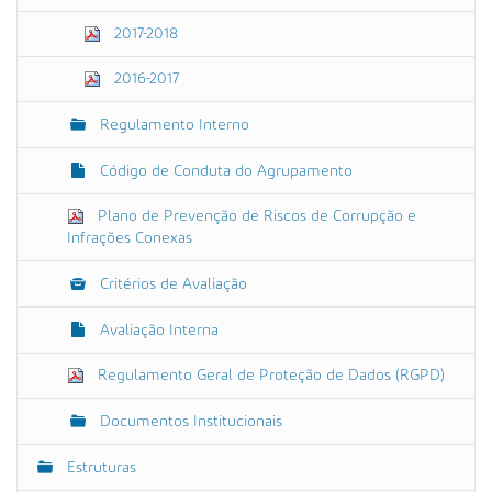
2017-2018
2016-2017
Regulamento Interno
Código de Conduta do Agrupamento
Plano de Prevenção de Riscos de Corrupção e
Infrações Conexas
Critérios de Avaliação
Avaliação Interna
Regulamento Geral de Proteção de Dados (RGPD)
Documentos Institucionais
Estruturas