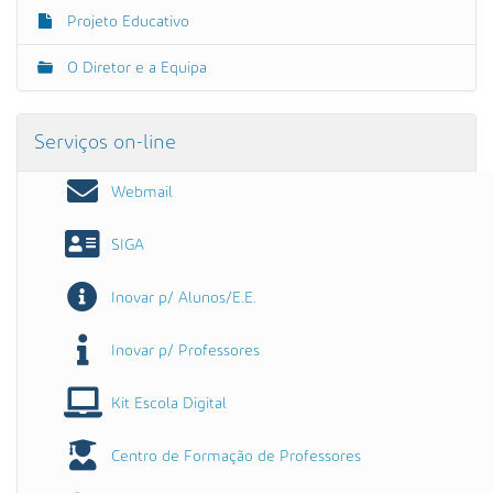
Projeto Educativo
O Diretor e a Equipa
Serviços on-line
Webmail
SIGA
Inovar p/ Alunos/E.E.
Inovar p/ Professores
Kit Escola Digital
Centro de Formação de Professores