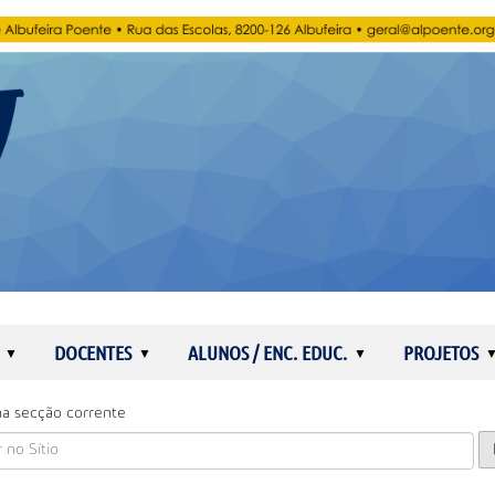
DOCENTES
ALUNOS / ENC. EDUC.
PROJETOS
a secção corrente