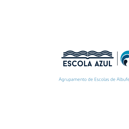
Agrupamento de Escolas de Albufeir