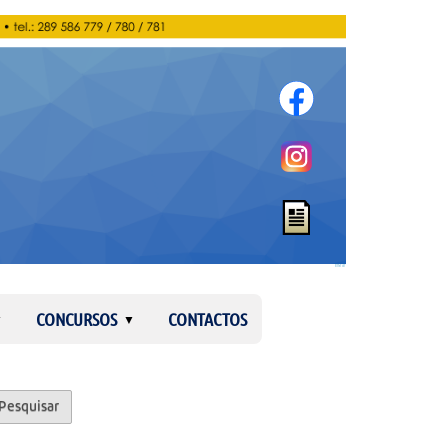
Entrar
CONCURSOS
CONTACTOS