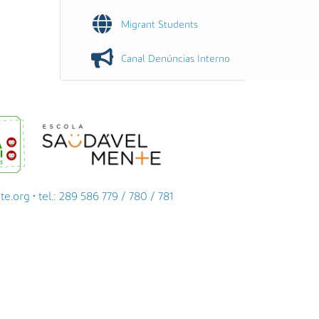
Migrant Students
Canal Denúncias Interno
org • tel.: 289 586 779 / 780 / 781