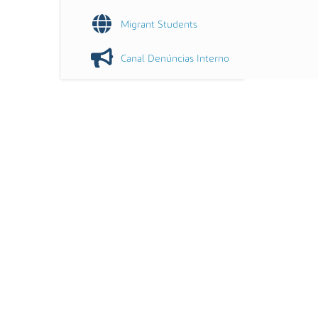
Migrant Students
Canal Denúncias Interno