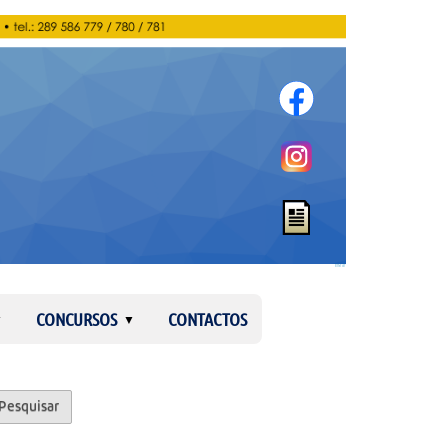
Entrar
CONCURSOS
CONTACTOS