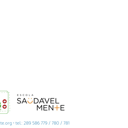
org • tel.: 289 586 779 / 780 / 781