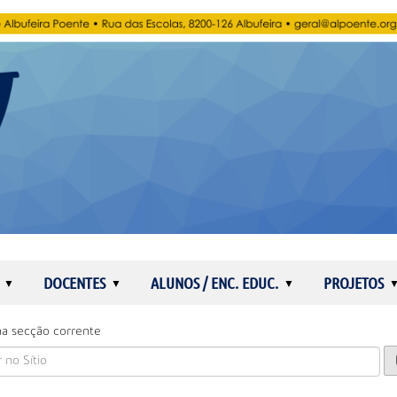
DOCENTES
ALUNOS / ENC. EDUC.
PROJETOS
a secção corrente