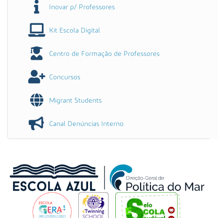
Inovar p/ Professores
Kit Escola Digital
Centro de Formação de Professores
Concursos
Migrant Students
Canal Denúncias Interno