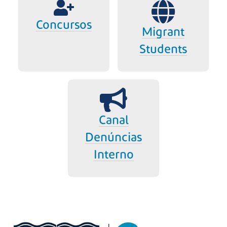
Concursos
Migrant
Students
Canal
Denúncias
Interno