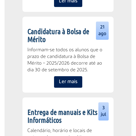
Ler mais
21
Candidatura à Bolsa de
ago
Mérito
Informam-se todos os alunos que o
prazo de candidatura à Bolsa de
Mérito – 2025/2026 decorre até ao
dia 30 de setembro de 2025.
Ler mais
3
Entrega de manuais e Kits
jul
Informáticos
Calendário, horário e locais de