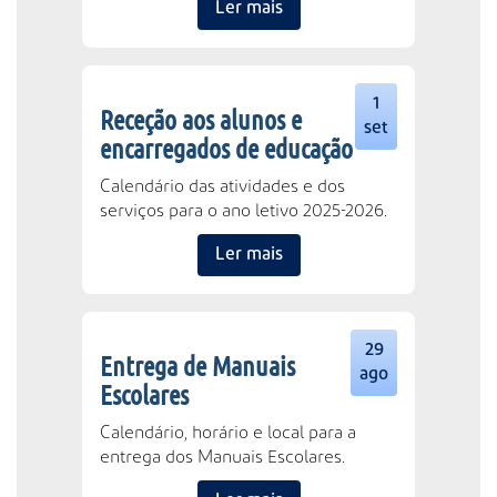
Ler mais
1
Receção aos alunos e
set
encarregados de educação
Calendário das atividades e dos
serviços para o ano letivo 2025-2026.
Ler mais
29
Entrega de Manuais
ago
Escolares
Calendário, horário e local para a
entrega dos Manuais Escolares.