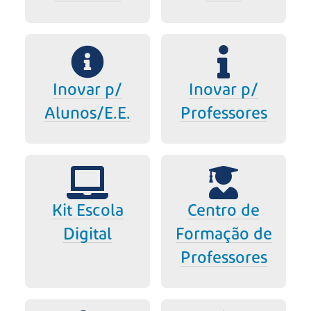
Inovar p/
Inovar p/
Alunos/E.E.
Professores
Kit Escola
Centro de
Digital
Formação de
Professores