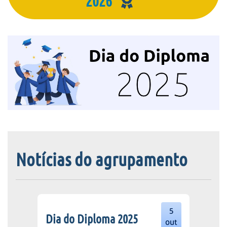
2026
Notícias do agrupamento
5
Dia do Diploma 2025
out