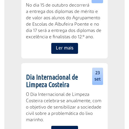
No dia 15 de outubro decorrerá
a entrega dos diplomas de mérito e
de valor aos alunos do Agrupamento
de Escolas de Albufeira Poente e no
dia 17 será a entrega dos diplomas de
excelência e finalistas do 12.º ano.
Ler mais
23
Dia Internacional de
set
Limpeza Costeira
O Dia Internacional de Limpeza
Costeira celebra-se anualmente, com
o objetivo de sensibilizar a sociedade
civil sobre a problemática do lixo
marinho.