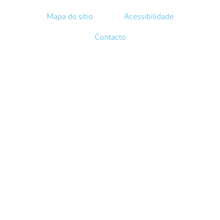
Mapa do sítio
Acessibilidade
Contacto