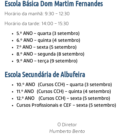
Escola Básica Dom Martim Fernandes
Horário da manhã: 9:30 – 12:30
Horário da tarde: 14:00 – 15:30
5.º ANO – quarta (3 setembro)
6.º ANO – quinta (4 setembro)
7.º ANO – sexta (5 setembro)
8.º ANO – segunda (8 setembro)
9.º ANO – terça (9 setembro)
Escola Secundária de Albufeira
10.º ANO
(Cursos CCH) –
quarta (3 setembro)
11.º ANO (Cursos CCH) – quinta (4 setembro)
12.º ANO (Cursos CCH) – sexta (5 setembro)
Cursos Profissionais e CEF – sexta (5 setembro)
O Diretor
Humberto Bento