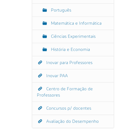
Português
Matemática e Informática
Ciências Experimentais
História e Economia
Inovar para Professores
Inovar PAA
Centro de Formação de
Professores
Concursos p/ docentes
Avaliação do Desempenho