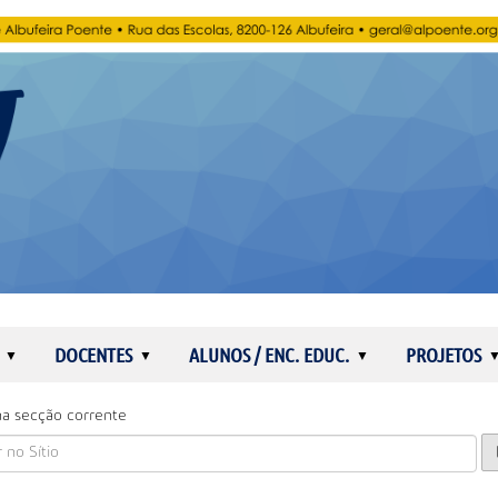
DOCENTES
ALUNOS / ENC. EDUC.
PROJETOS
a secção corrente