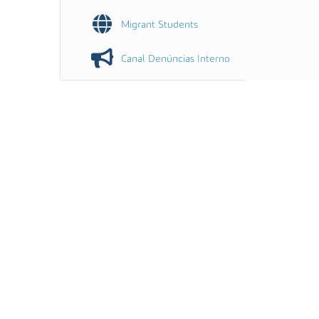
Migrant Students
Canal Denúncias Interno