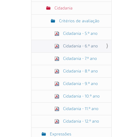
Cidadania
Critérios de avaliação
Cidadania - 5.º ano
Cidadania - 6.º ano
Cidadania - 7.º ano
Cidadania - 8.º ano
Cidadania - 9.º ano
Cidadania - 10.º ano
Cidadania - 11.º ano
Cidadania - 12.º ano
Expressões