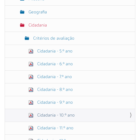
Geografia
Cidadania
Critérios de avaliação
Cidadania - 5.º ano
Cidadania - 6.º ano
Cidadania - 7.º ano
Cidadania - 8.º ano
Cidadania - 9.º ano
Cidadania - 10.º ano
Cidadania - 11.º ano