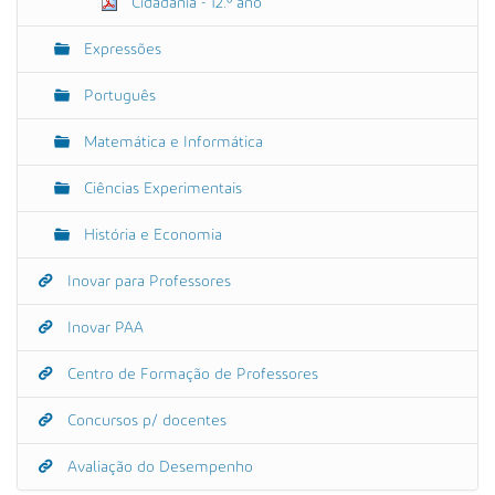
Cidadania - 12.º ano
Expressões
Português
Matemática e Informática
Ciências Experimentais
História e Economia
Inovar para Professores
Inovar PAA
Centro de Formação de Professores
Concursos p/ docentes
Avaliação do Desempenho