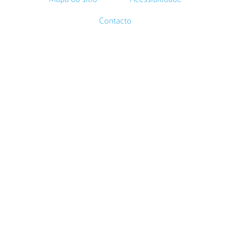
Contacto