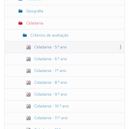
Geografia
Cidadania
Critérios de avaliação
Cidadania - 5.º ano
Cidadania - 6.º ano
Cidadania - 7.º ano
Cidadania - 8.º ano
Cidadania - 9.º ano
Cidadania - 10.º ano
Cidadania - 11.º ano