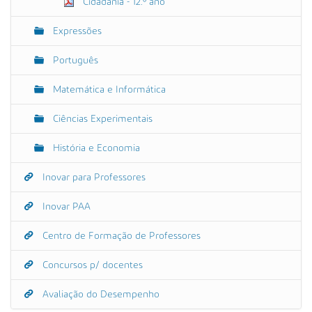
Cidadania - 12.º ano
Expressões
Português
Matemática e Informática
Ciências Experimentais
História e Economia
Inovar para Professores
Inovar PAA
Centro de Formação de Professores
Concursos p/ docentes
Avaliação do Desempenho