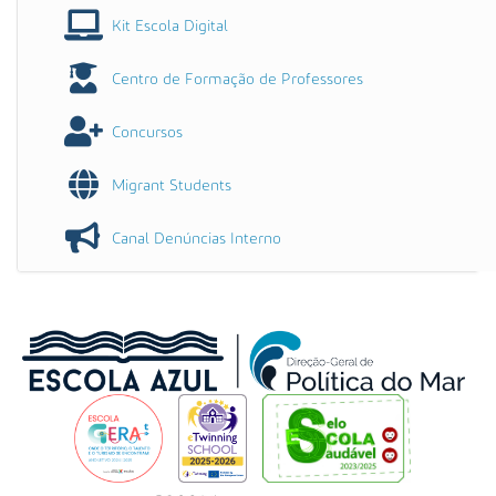
Kit Escola Digital
Centro de Formação de Professores
Concursos
Migrant Students
Canal Denúncias Interno