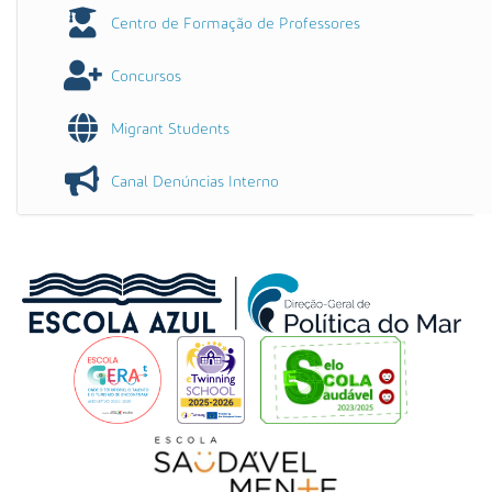
Centro de Formação de Professores
Concursos
Migrant Students
Canal Denúncias Interno