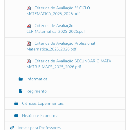
Critérios de Avaliação 3º CICLO
MATEMÁTICA_2025_2026.pdf
Critérios de Avaliação
CEF_Matemática_2025_2026.pdf
Critérios de Avaliação Profissional
Matemática_2025_2026.pdf
Critérios de Avaliação SECUNDÁRIO MATA
MATB E MACS_2025_2026.pdf
Informática
Regimento
Ciências Experimentais
História e Economia
Inovar para Professores