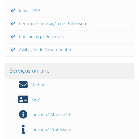
Inovar PAA
Centro de Formação de Professores
Concursos p/ docentes
Avaliação do Desempenho
Serviços on-line
Webmail
SIGA
Inovar p/ Alunos/E.E.
Inovar p/ Professores