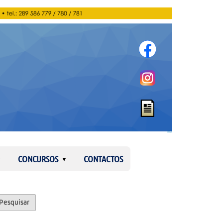
Entrar
CONCURSOS
CONTACTOS