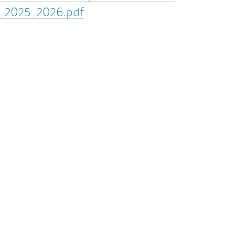
_2025_2026.pdf