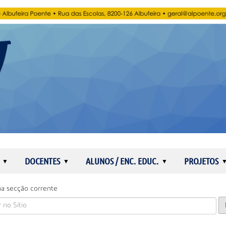
DOCENTES
ALUNOS / ENC. EDUC.
PROJETOS
a secção corrente