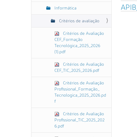
APIB
Informática
Critérios de avaliação
Critérios de Avaliação
CEF_Formação
Tecnológica_2025_2026
(1).pdf
Critérios de Avaliação
CEF_TIC_2025_2026.pdf
Critérios de Avaliação
Profissional_Formação_
Tecnologica_2025_2026.pd
f
Critérios de Avaliação
Profissional_TIC_2025_202
6.pdf