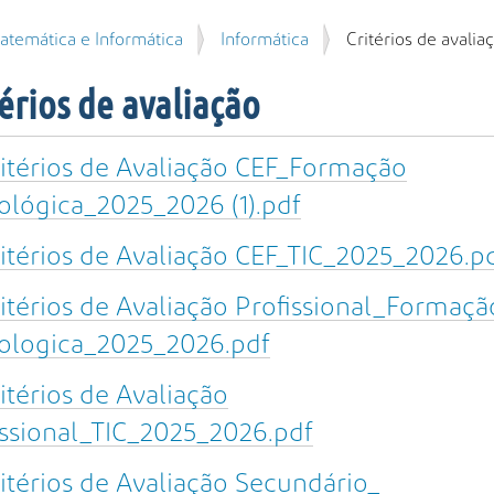
atemática e Informática
Informática
Critérios de avalia
érios de avaliação
itérios de Avaliação CEF_Formação
ológica_2025_2026 (1).pdf
itérios de Avaliação CEF_TIC_2025_2026.p
itérios de Avaliação Profissional_Formaçã
ologica_2025_2026.pdf
itérios de Avaliação
issional_TIC_2025_2026.pdf
itérios de Avaliação Secundário_