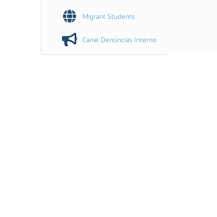
Migrant Students
Canal Denúncias Interno