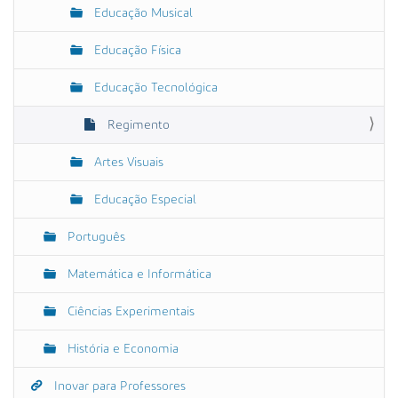
Educação Musical
Educação Física
Educação Tecnológica
Regimento
Artes Visuais
Educação Especial
Português
Matemática e Informática
Ciências Experimentais
História e Economia
Inovar para Professores