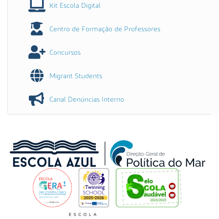
Kit Escola Digital
Centro de Formação de Professores
Concursos
Migrant Students
Canal Denúncias Interno