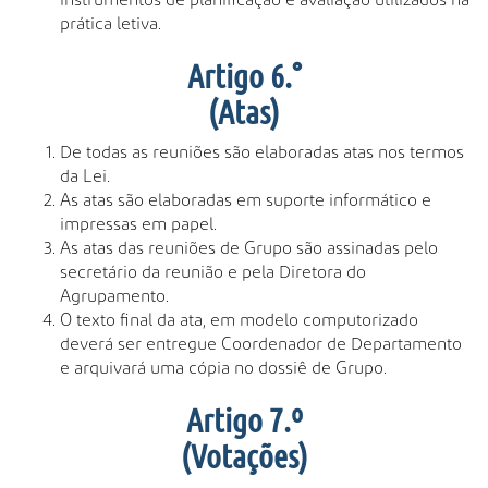
prática letiva.
Artigo 6.°
(Atas)
De todas as reuniões são elaboradas atas nos termos
da Lei.
As atas são elaboradas em suporte informático e
impressas em papel.
As atas das reuniões de Grupo são assinadas pelo
secretário da reunião e pela Diretora do
Agrupamento.
O texto final da ata, em modelo computorizado
deverá ser entregue Coordenador de Departamento
e arquivará uma cópia no dossiê de Grupo.
Artigo 7.º
(Votações)