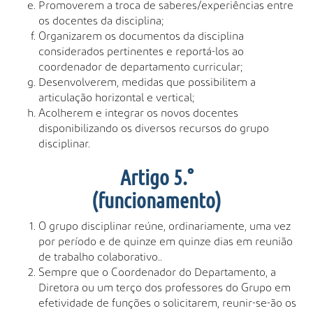
Promoverem a troca de saberes/experiências entre
os docentes da disciplina;
Organizarem os documentos da disciplina
considerados pertinentes e reportá-los ao
coordenador de departamento curricular;
Desenvolverem, medidas que possibilitem a
articulação horizontal e vertical;
Acolherem e integrar os novos docentes
disponibilizando os diversos recursos do grupo
disciplinar.
Artigo 5.°
(funcionamento)
O grupo disciplinar reúne, ordinariamente, uma vez
por período e de quinze em quinze dias em reunião
de trabalho colaborativo..
Sempre que o Coordenador do Departamento, a
Diretora ou um terço dos professores do Grupo em
efetividade de funções o solicitarem, reunir-se-ão os