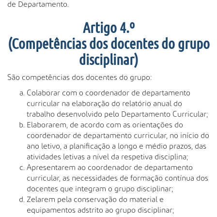
de Departamento.
Artigo 4.º
(Competências dos docentes do grupo
disciplinar)
São competências dos docentes do grupo:
Colaborar com o coordenador de departamento
curricular na elaboração do relatório anual do
trabalho desenvolvido pelo Departamento Curricular;
Elaborarem, de acordo com as orientações do
coordenador de departamento curricular, no início do
ano letivo, a planificação a longo e médio prazos, das
atividades letivas a nível da respetiva disciplina;
Apresentarem ao coordenador de departamento
curricular, as necessidades de formação contínua dos
docentes que integram o grupo disciplinar;
Zelarem pela conservação do material e
equipamentos adstrito ao grupo disciplinar;