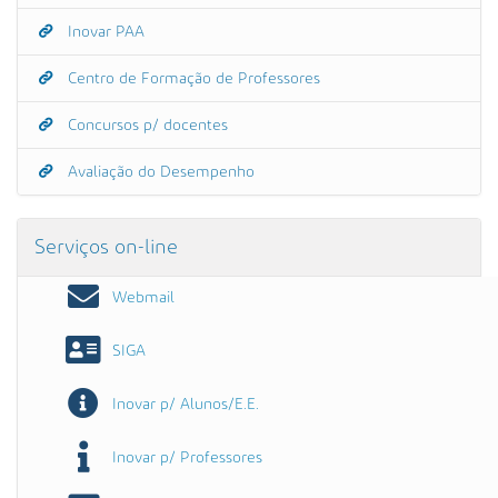
Inovar PAA
Centro de Formação de Professores
Concursos p/ docentes
Avaliação do Desempenho
Serviços on-line
Webmail
SIGA
Inovar p/ Alunos/E.E.
Inovar p/ Professores