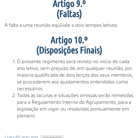
Artigo 9.º
(Faltas)
A falta a uma reunião equivale a dois tempos letivos.
Artigo 10.º
(Disposições Finais)
O presente regimento será revisto no início de cada
ano letivo, sem prejuízo de, em qualquer reunião, por
maioria qualificada de dois terços dos seus membros,
se procederem aos ajustamentos entendidos como
necessários.
Todas as lacunas e situações omissas serão remetidas
para o Regulamento Interno do Agrupamento, para a
legislação em vigor ou resolvidas pontualmente em
plenário.
classificado em:
regimentos