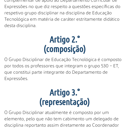
complementar de apoio ao Departamento Curricular de
Expressões no que diz respeito a questões específicas do
respetivo grupo disciplinar na disciplina de Educação
Tecnológica em matéria de caráter estritamente didático
desta disciplina.
Artigo 2.°
(composição)
O Grupo Disciplinar de Educação Tecnológica é composto
por todos os professores que integram o grupo 530 – ET,
que constitui parte integrante do Departamento de
Expressões.
Artigo 3.°
(representação)
O Grupo Disciplinar atualmente é composto por um
elemento, pelo que não tem cabimento um delegado de
disciplina reportanto assim diretamente ao Coordenador