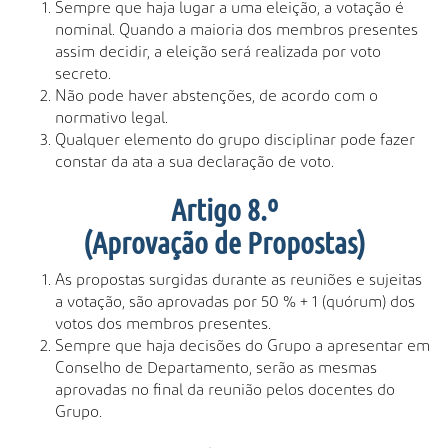
Sempre que haja lugar a uma eleição, a votação é
nominal. Quando a maioria dos membros presentes
assim decidir, a eleição será realizada por voto
secreto.
Não pode haver abstenções, de acordo com o
normativo legal.
Qualquer elemento do grupo disciplinar pode fazer
constar da ata a sua declaração de voto.
Artigo 8.º
(Aprovação de Propostas)
As propostas surgidas durante as reuniões e sujeitas
a votação, são aprovadas por 50 % + 1 (quórum) dos
votos dos membros presentes.
Sempre que haja decisões do Grupo a apresentar em
Conselho de Departamento, serão as mesmas
aprovadas no final da reunião pelos docentes do
Grupo.