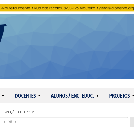
DOCENTES
ALUNOS / ENC. EDUC.
PROJETOS
a secção corrente