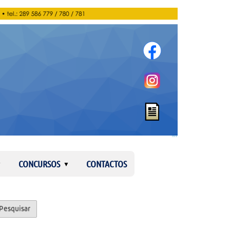
Entrar
CONCURSOS
CONTACTOS