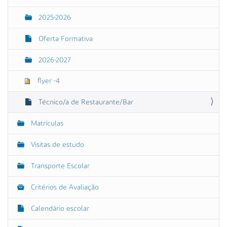
2025-2026
Oferta Formativa
2026-2027
flyer -4
Técnico/a de Restaurante/Bar
Matrículas
Visitas de estudo
Transporte Escolar
Critérios de Avaliação
Calendário escolar