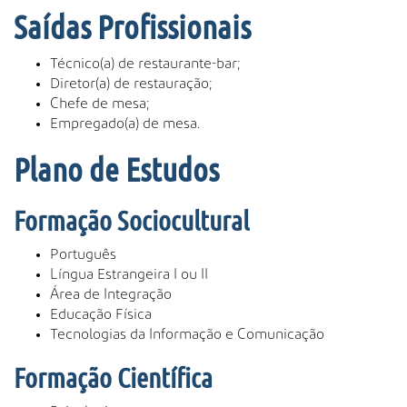
Saídas Profissionais
Técnico(a) de restaurante-bar;
Diretor(a) de restauração;
Chefe de mesa;
Empregado(a) de mesa.
Plano de Estudos
Formação Sociocultural
Português
Língua Estrangeira I ou II
Área de Integração
Educação Física
Tecnologias da Informação e Comunicação
Formação Científica