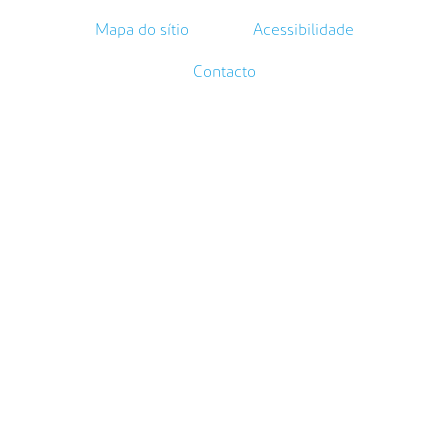
Mapa do sítio
Acessibilidade
Contacto