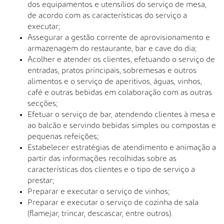
dos equipamentos e utensílios do serviço de mesa,
de acordo com as características do serviço a
executar;
Assegurar a gestão corrente de aprovisionamento e
armazenagem do restaurante, bar e cave do dia;
Acolher e atender os clientes, efetuando o serviço de
entradas, pratos principais, sobremesas e outros
alimentos e o serviço de aperitivos, águas, vinhos,
café e outras bebidas em colaboração com as outras
secções;
Efetuar o serviço de bar, atendendo clientes à mesa e
ao balcão e servindo bebidas simples ou compostas e
pequenas refeições;
Estabelecer estratégias de atendimento e animação a
partir das informações recolhidas sobre as
características dos clientes e o tipo de serviço a
prestar;
Preparar e executar o serviço de vinhos;
Preparar e executar o serviço de cozinha de sala
(flamejar, trincar, descascar, entre outros).