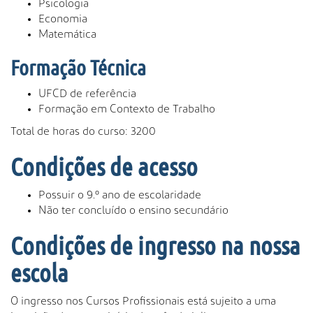
Psicologia
Economia
Matemática
Formação Técnica
UFCD de referência
Formação em Contexto de Trabalho
Total de horas do curso: 3200
Condições de acesso
Possuir o 9.º ano de escolaridade
Não ter concluído o ensino secundário
Condições de ingresso na nossa
escola
O ingresso nos Cursos Profissionais está sujeito a uma