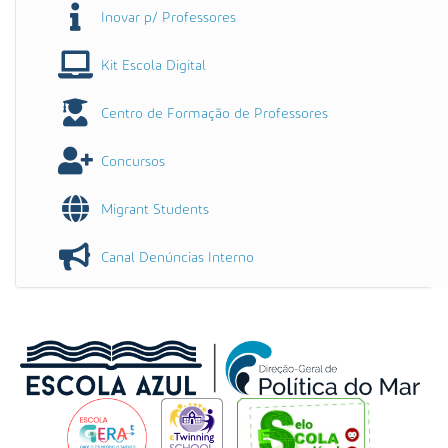
Inovar p/ Professores
Kit Escola Digital
Centro de Formação de Professores
Concursos
Migrant Students
Canal Denúncias Interno