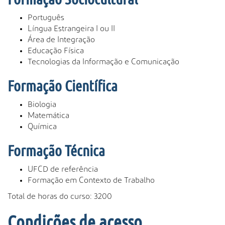
Português
Língua Estrangeira I ou II
Área de Integração
Educação Física
Tecnologias da Informação e Comunicação
Formação Científica
Biologia
Matemática
Química
Formação Técnica
UFCD de referência
Formação em Contexto de Trabalho
Total de horas do curso: 3200
Condições de acesso