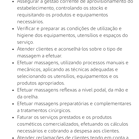
Assegurar a gestão corrente de aprovisionamento do
estabelecimento, controlando os
stocks
e
requisitando os produtos e equipamentos
necessários.
Verificar e preparar as condições de utilização e
higiene dos equipamentos, utensílios e espaços do
serviço.
Atender clientes e aconselhá-los sobre o tipo de
massagem a efetuar.
Efetuar massagens, utilizando processos manuais e
mecânicos, aplicando as técnicas adequadas e
selecionando os utensílios, equipamentos e os
produtos apropriados.
Efetuar massagens reflexas a nível podal, da mão e
da orelha.
Efetuar massagens preparatórias e complementares
a tratamentos cirúrgicos.
Faturar os serviços prestados e os produtos
cosméticos comercializados, efetuando os cálculos
necessários e cobrando a despesa aos clientes.
Atender reclamações de clientes tendo em conta a