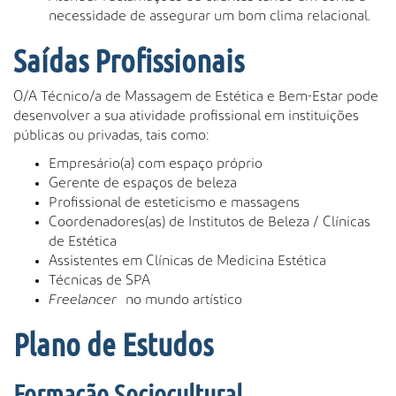
necessidade de assegurar um bom clima relacional.
Saídas Profissionais
O/A Técnico/a de Massagem de Estética e Bem-Estar pode
desenvolver a sua atividade profissional em instituições
públicas ou privadas, tais como:
Empresário(a) com espaço próprio
Gerente de espaços de beleza
Profissional de esteticismo e massagens
Coordenadores(as) de Institutos de Beleza / Clínicas
de Estética
Assistentes em Clínicas de Medicina Estética
Técnicas de SPA
Freelancer
no mundo artístico
Plano de Estudos
Formação Sociocultural