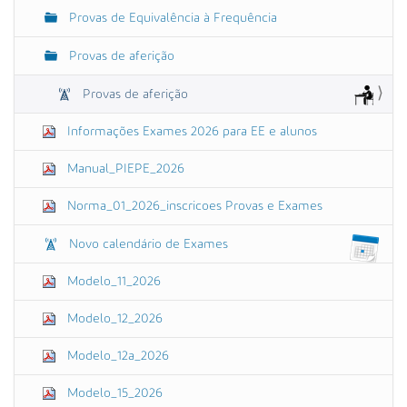
Provas de Equivalência à Frequência
Provas de aferição
Provas de aferição
Informações Exames 2026 para EE e alunos
Manual_PIEPE_2026
Norma_01_2026_inscricoes Provas e Exames
Novo calendário de Exames
Modelo_11_2026
Modelo_12_2026
Modelo_12a_2026
Modelo_15_2026