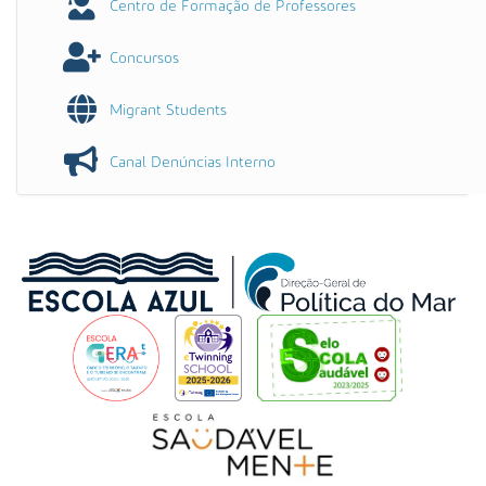
Centro de Formação de Professores
Concursos
Migrant Students
Canal Denúncias Interno