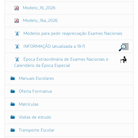
Modelo_16_2026
Modelo_16a_2026
Modelos para pedir reapreciação Exames Nacionais
INFORMAÇÃO (atualizada a 19-7)
Época Extraordinária de Exames Nacionais e
Calendário da Época Especial
Manuais Escolares
Oferta Formativa
Matrículas
Visitas de estudo
Transporte Escolar