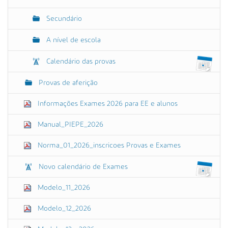
Secundário
A nível de escola
Calendário das provas
Provas de aferição
Informações Exames 2026 para EE e alunos
Manual_PIEPE_2026
Norma_01_2026_inscricoes Provas e Exames
Novo calendário de Exames
Modelo_11_2026
Modelo_12_2026