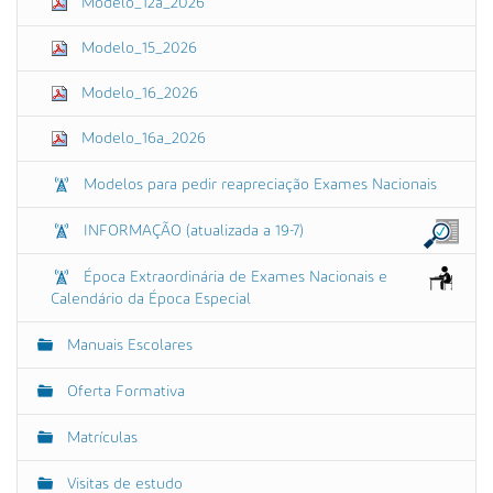
Modelo_12a_2026
Modelo_15_2026
Modelo_16_2026
Modelo_16a_2026
Modelos para pedir reapreciação Exames Nacionais
INFORMAÇÃO (atualizada a 19-7)
Época Extraordinária de Exames Nacionais e
Calendário da Época Especial
Manuais Escolares
Oferta Formativa
Matrículas
Visitas de estudo