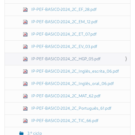
IP-PEF-BASICO-2024_2C_EF_28.pdf
IP-PEF-BASICO-2024_2C_EM_12.pdf
IP-PEF-BASICO-2024_2C_ET_07.pdf
IP-PEF-BASICO-2024_2C_EV_03.pdf
IP-PEF-BASICO-2024_2C_HGP_05.pdf
IP-PEF-BASICO-2024_2C_Inglês_escrita_06.pdf
IP-PEF-BASICO-2024_2C_Inglês_oral_06.pdf
IP-PEF-BASICO-2024_2C_MAT_62.pdf
IP-PEF-BASICO-2024_2C_Português_61.pdf
IP-PEF-BASICO-2024_2C_TIC_66.pdf
3.º ciclo