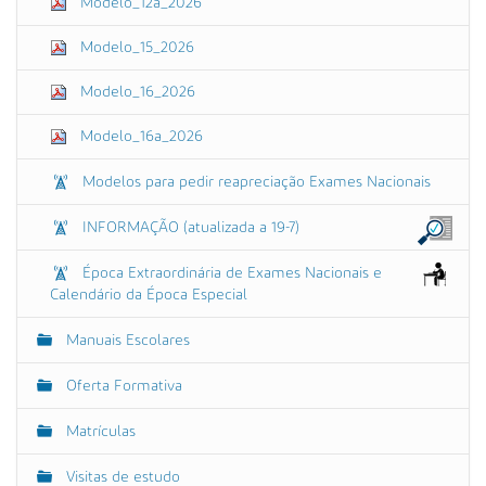
Modelo_12a_2026
Modelo_15_2026
Modelo_16_2026
Modelo_16a_2026
Modelos para pedir reapreciação Exames Nacionais
INFORMAÇÃO (atualizada a 19-7)
Época Extraordinária de Exames Nacionais e
Calendário da Época Especial
Manuais Escolares
Oferta Formativa
Matrículas
Visitas de estudo