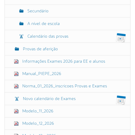
Secundário
A nível de escola
Calendário das provas
Provas de aferição
Informações Exames 2026 para EE e alunos
Manual_PIEPE_2026
Norma_01_2026_inscricoes Provas e Exames
Novo calendário de Exames
Modelo_11_2026
Modelo_12_2026