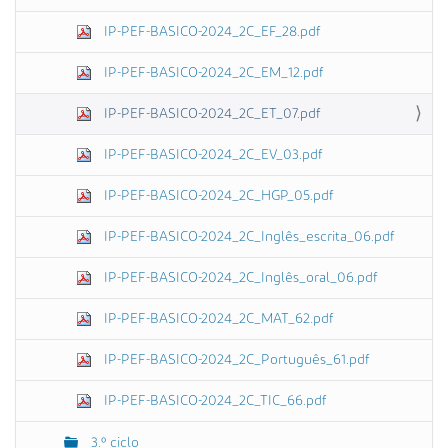
IP-PEF-BASICO-2024_2C_EF_28.pdf
IP-PEF-BASICO-2024_2C_EM_12.pdf
IP-PEF-BASICO-2024_2C_ET_07.pdf
IP-PEF-BASICO-2024_2C_EV_03.pdf
IP-PEF-BASICO-2024_2C_HGP_05.pdf
IP-PEF-BASICO-2024_2C_Inglês_escrita_06.pdf
IP-PEF-BASICO-2024_2C_Inglês_oral_06.pdf
IP-PEF-BASICO-2024_2C_MAT_62.pdf
IP-PEF-BASICO-2024_2C_Português_61.pdf
IP-PEF-BASICO-2024_2C_TIC_66.pdf
3.º ciclo