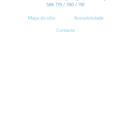
586 779 / 780 / 781
Mapa do sítio
Acessibilidade
Contacto