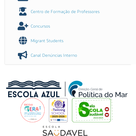
Centro de Formação de Professores
Concursos
Migrant Students
Canal Denúncias Interno