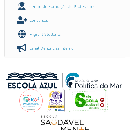
Centro de Formação de Professores
Concursos
Migrant Students
Canal Denúncias Interno