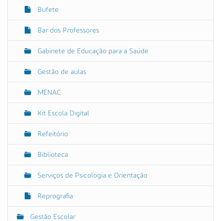
Bufete
Bar dos Professores
Gabinete de Educação para a Saúde
Gestão de aulas
MENAC
Kit Escola Digital
Refeitório
Biblioteca
Serviços de Psicologia e Orientação
Reprografia
Gestão Escolar