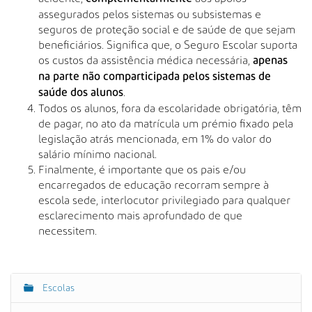
assegurados pelos sistemas ou subsistemas e
seguros de proteção social e de saúde de que sejam
beneficiários. Significa que, o Seguro Escolar suporta
os custos da assistência médica necessária,
apenas
na parte não comparticipada pelos sistemas de
.
saúde dos alunos
Todos os alunos, fora da escolaridade obrigatória, têm
de pagar, no ato da matrícula um prémio fixado pela
legislação atrás mencionada, em 1% do valor do
salário mínimo nacional.
Finalmente, é importante que os pais e/ou
encarregados de educação recorram sempre à
escola sede, interlocutor privilegiado para qualquer
esclarecimento mais aprofundado de que
necessitem.
Escolas
N
a